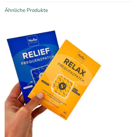
Ähnliche Produkte