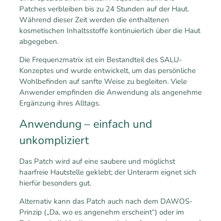
Patches verbleiben bis zu 24 Stunden auf der Haut.
Während dieser Zeit werden die enthaltenen
kosmetischen Inhaltsstoffe kontinuierlich über die Haut
abgegeben.
Die Frequenzmatrix ist ein Bestandteil des SALU-
Konzeptes und wurde entwickelt, um das persönliche
Wohlbefinden auf sanfte Weise zu begleiten. Viele
Anwender empfinden die Anwendung als angenehme
Ergänzung ihres Alltags.
Anwendung – einfach und
unkompliziert
Das Patch wird auf eine saubere und möglichst
haarfreie Hautstelle geklebt; der Unterarm eignet sich
hierfür besonders gut.
Alternativ kann das Patch auch nach dem DAWOS-
Prinzip („Da, wo es angenehm erscheint“) oder im