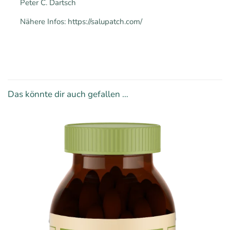
Peter C. Dartsch
Nähere Infos: https://salupatch.com/
Das könnte dir auch gefallen …