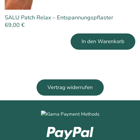
SALU Patch Relax – Entspannungspflaster
69,00
€
In den Warenkorb
Vertrag widerrufen