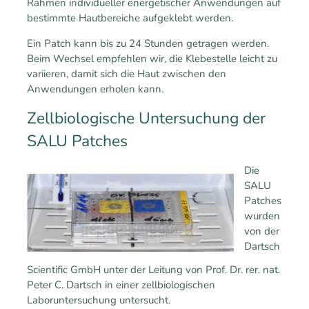
Rahmen individueller energetischer Anwendungen auf
bestimmte Hautbereiche aufgeklebt werden.
Ein Patch kann bis zu 24 Stunden getragen werden.
Beim Wechsel empfehlen wir, die Klebestelle leicht zu
variieren, damit sich die Haut zwischen den
Anwendungen erholen kann.
Zellbiologische Untersuchung der
SALU Patches
Die
SALU
Patches
wurden
von der
Dartsch
Scientific GmbH unter der Leitung von Prof. Dr. rer. nat.
Peter C. Dartsch in einer zellbiologischen
Laboruntersuchung untersucht.