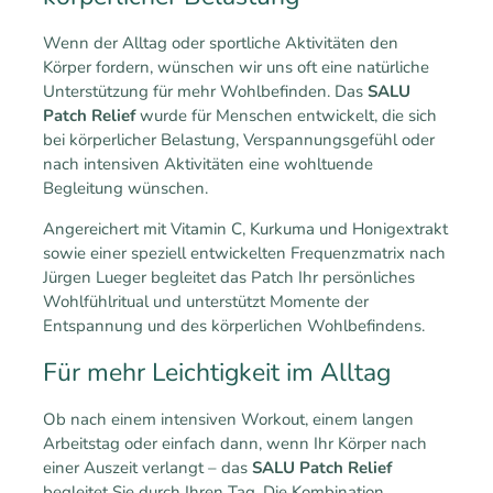
Wenn der Alltag oder sportliche Aktivitäten den
Körper fordern, wünschen wir uns oft eine natürliche
Unterstützung für mehr Wohlbefinden. Das
SALU
Patch Relief
wurde für Menschen entwickelt, die sich
bei körperlicher Belastung, Verspannungsgefühl oder
nach intensiven Aktivitäten eine wohltuende
Begleitung wünschen.
Angereichert mit Vitamin C, Kurkuma und Honigextrakt
sowie einer speziell entwickelten Frequenzmatrix nach
Jürgen Lueger begleitet das Patch Ihr persönliches
Wohlfühlritual und unterstützt Momente der
Entspannung und des körperlichen Wohlbefindens.
Für mehr Leichtigkeit im Alltag
Ob nach einem intensiven Workout, einem langen
Arbeitstag oder einfach dann, wenn Ihr Körper nach
einer Auszeit verlangt – das
SALU Patch Relief
begleitet Sie durch Ihren Tag. Die Kombination