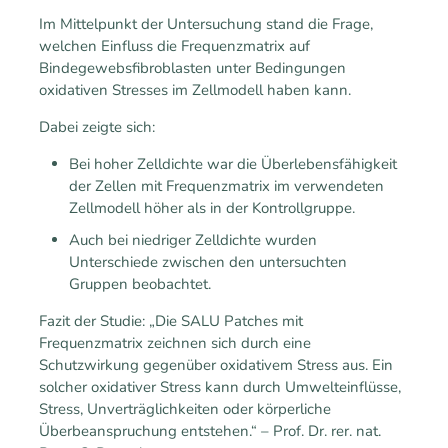
Im Mittelpunkt der Untersuchung stand die Frage,
welchen Einfluss die Frequenzmatrix auf
Bindegewebsfibroblasten unter Bedingungen
oxidativen Stresses im Zellmodell haben kann.
Dabei zeigte sich:
Bei hoher Zelldichte war die Überlebensfähigkeit
der Zellen mit Frequenzmatrix im verwendeten
Zellmodell höher als in der Kontrollgruppe.
Auch bei niedriger Zelldichte wurden
Unterschiede zwischen den untersuchten
Gruppen beobachtet.
Fazit der Studie: „Die SALU Patches mit
Frequenzmatrix zeichnen sich durch eine
Schutzwirkung gegenüber oxidativem Stress aus. Ein
solcher oxidativer Stress kann durch Umwelteinflüsse,
Stress, Unverträglichkeiten oder körperliche
Überbeanspruchung entstehen.“ – Prof. Dr. rer. nat.