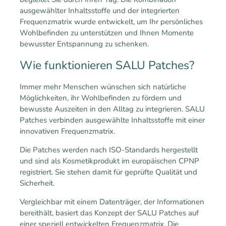
ausgewählter Inhaltsstoffe und der integrierten
Frequenzmatrix wurde entwickelt, um Ihr persönliches
Wohlbefinden zu unterstützen und Ihnen Momente
bewusster Entspannung zu schenken.
Wie funktionieren SALU Patches?
Immer mehr Menschen wünschen sich natürliche
Möglichkeiten, ihr Wohlbefinden zu fördern und
bewusste Auszeiten in den Alltag zu integrieren. SALU
Patches verbinden ausgewählte Inhaltsstoffe mit einer
innovativen Frequenzmatrix.
Die Patches werden nach ISO-Standards hergestellt
und sind als Kosmetikprodukt im europäischen CPNP
registriert. Sie stehen damit für geprüfte Qualität und
Sicherheit.
Vergleichbar mit einem Datenträger, der Informationen
bereithält, basiert das Konzept der SALU Patches auf
einer speziell entwickelten Frequenzmatrix. Die