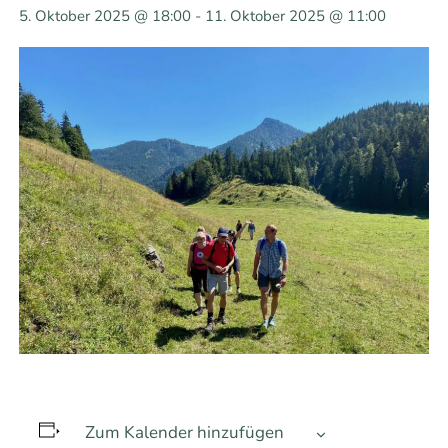
5. Oktober 2025 @ 18:00
-
11. Oktober 2025 @ 11:00
Zum Kalender hinzufügen