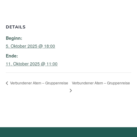
DETAILS
Beginn:
5. Oktober 2025 @ 18:00
Ende:
11. Oktober 2025 @ 11:00
Verbundener Atem – Gruppenreise
Verbundener Atem – Gruppenreise