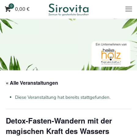
0
0,00 €
« Alle Veranstaltungen
Diese Veranstaltung hat bereits stattgefunden.
Detox-Fasten-Wandern mit der
magischen Kraft des Wassers