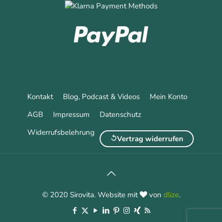
Kontakt
Blog, Podcast & Videos
Mein Konto
AGB
Impressum
Datenschutz
Widerrufsbelehrung
Vertrag widerrufen
© 2020 Sirovita. Website mit
von
dlize
.