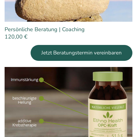
Persönliche Beratung | Coaching
120,00
€
Jetzt Beratungstermin vereinbaren