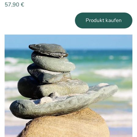
57,90
€
Produkt kaufen