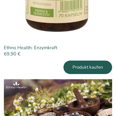
Ethno Health: Enzymkraft
69,90
€
Produkt kaufen