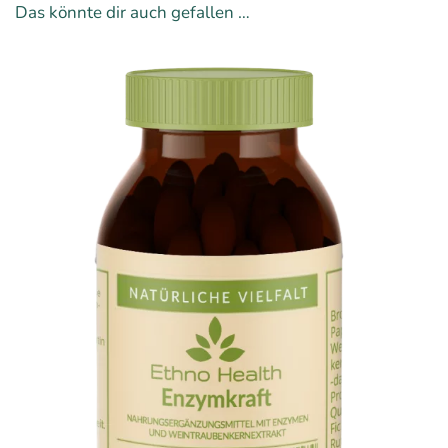
Das könnte dir auch gefallen …