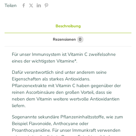
Teilen
Beschreibung
Rezensionen
0
Für unser Immunsystem ist Vitamin C zweifelsohne
eines der wichtigsten Vitamine*.
Dafür verantwortlich sind unter anderem seine
Eigenschaften als starkes Antioxidans.
Pflanzenextrakte mit Vitamin C haben gegenüber der
reinen Ascorbinsäure den großen Vorteil, dass sie
neben dem Vitamin weitere wertvolle Antioxidantien
liefern.
Sogenannte sekundäre Pflanzeninhaltsstoffe, wie zum
Beispiel Flavonoide, Anthocyane oder
Proanthocyanidine. Für unser Immunkraft verwenden