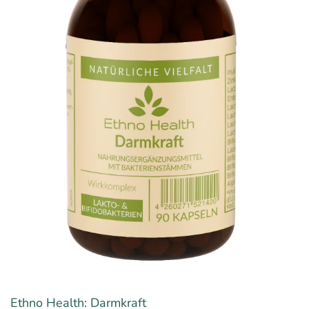
Ethno Health: Darmkraft