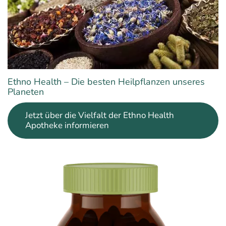
Ethno Health – Die besten Heilpflanzen unseres
Planeten
Jetzt über die Vielfalt der Ethno Health
Apotheke informieren