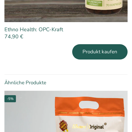
Ethno Health: OPC-Kraft
74,90
€
Produkt kaufen
Ähnliche Produkte
-5%