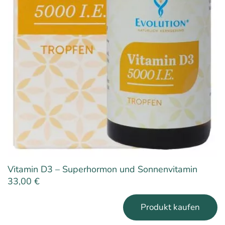
Vitamin D3 – Superhormon und Sonnenvitamin
33,00
€
Produkt kaufen