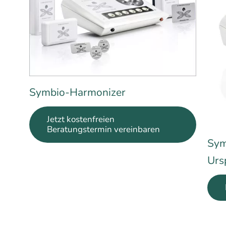
Symbio-Harmonizer
Jetzt kostenfreien
Beratungstermin vereinbaren
Sym
Urs