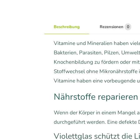
Beschreibung
Rezensionen
0
Vitamine und Mineralien haben viele
Bakterien, Parasiten, Pilzen, Umwel
Knochenbildung zu fördern oder mit 
Stoffwechsel ohne Mikronährstoffe i
Vitamine haben eine vorbeugende u
Nährstoffe repariere
Wenn der Körper in einem Mangel a
durchgeführt werden. Eine defekte 
Violettglas schützt die 