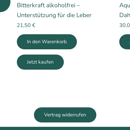
Bitterkraft alkoholfrei –
Aqu
Unterstützung für die Leber
Dah
21,50
€
30,
In den Warenkorb
Jetzt kaufen
Vertrag widerrufen