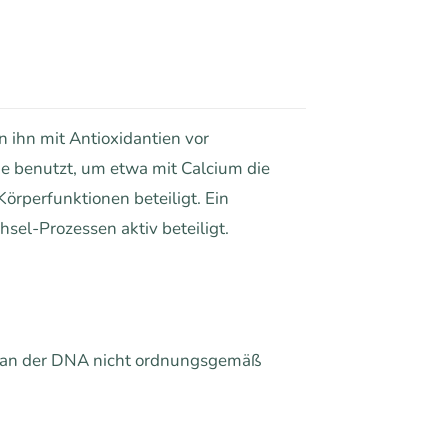
 ihn mit Antioxidantien vor
ne benutzt, um etwa mit Calcium die
örperfunktionen beteiligt. Ein
sel-Prozessen aktiv beteiligt.
n an der DNA nicht ordnungsgemäß