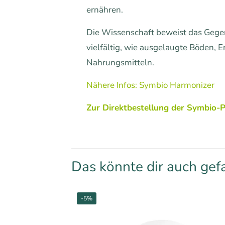
ernähren.
Die Wissenschaft beweist das Gegen
vielfältig, wie ausgelaugte Böden,
Nahrungsmitteln.
Nähere Infos: Symbio Harmonizer
Zur Direktbestellung der Symbio-
Das könnte dir auch gef
-5%