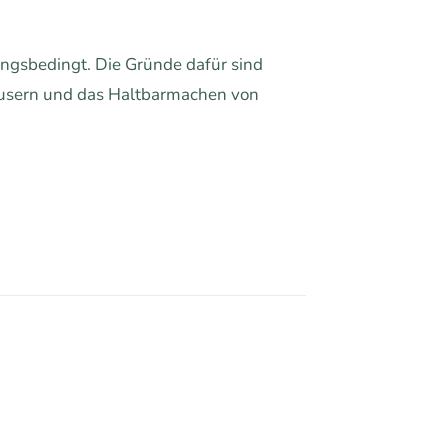
ungsbedingt. Die Gründe dafür sind
häusern und das Haltbarmachen von