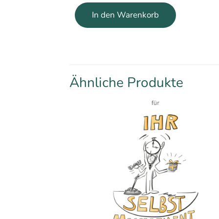
In den Warenkorb
Ähnliche Produkte