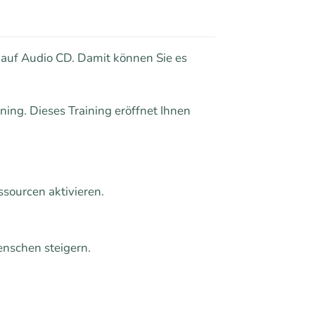
 auf Audio CD. Damit können Sie es
ning. Dieses Training eröffnet Ihnen
sourcen aktivieren.
enschen steigern.