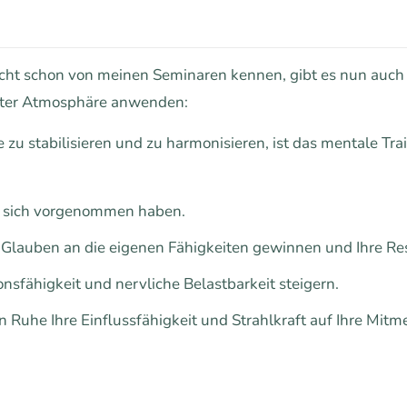
eicht schon von meinen Seminaren kennen, gibt es nun auch
nnter Atmosphäre anwenden:
 zu stabilisieren und zu harmonisieren, ist das mentale Trai
ie sich vorgenommen haben.
 Glauben an die eigenen Fähigkeiten gewinnen und Ihre Res
nsfähigkeit und nervliche Belastbarkeit steigern.
 Ruhe Ihre Einflussfähigkeit und Strahlkraft auf Ihre Mitm