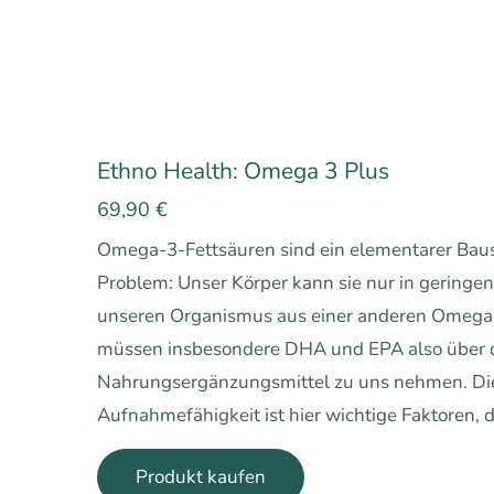
Ethno Health: Omega 3 Plus
69,90
€
Omega-3-Fettsäuren sind ein elementarer Baus
Problem: Unser Körper kann sie nur in geringe
unseren Organismus aus einer anderen Omega-
müssen insbesondere DHA und EPA also über 
Nahrungsergänzungsmittel zu uns nehmen. Die 
Aufnahmefähigkeit ist hier wichtige Faktoren, d
Produkt kaufen