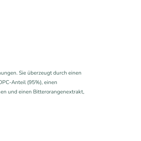
chungen. Sie überzeugt durch einen
OPC-Anteil (95%), einen
en und einen Bitterorangenextrakt,