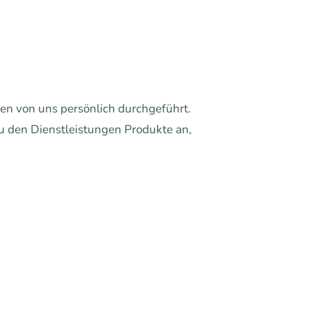
den von uns persönlich durchgeführt.
zu den Dienstleistungen Produkte an,