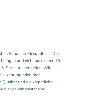
tein für unsere Gesundheit - Das
n Mengen und nicht ausreichend für
3-Fettsäure herstellen. Wir
die Nahrung oder über
Qualität und die körperliche
ie hier gewährleistet sind.