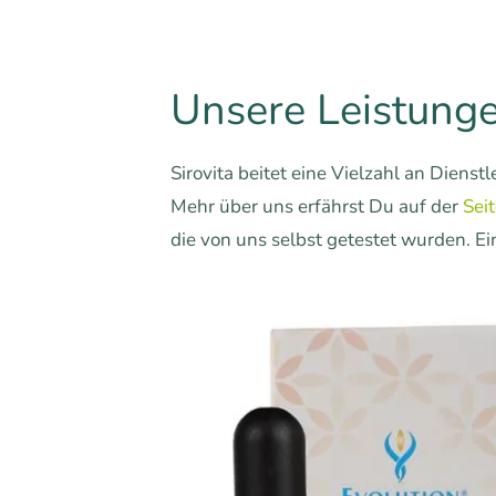
Unsere Leistung
Sirovita beitet eine Vielzahl an Diens
Mehr über uns erfährst Du auf der
Sei
die von uns selbst getestet wurden. E