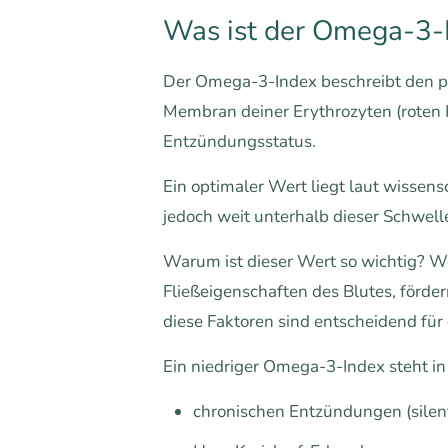
Was ist der Omega-3-I
Der Omega-3-Index beschreibt den p
Membran deiner Erythrozyten (roten Bl
Entzündungsstatus.
Ein optimaler Wert liegt laut wissen
jedoch weit unterhalb dieser Schwelle 
Warum ist dieser Wert so wichtig? W
Fließeigenschaften des Blutes, förde
diese Faktoren sind entscheidend für
Ein niedriger Omega-3-Index steht in
chronischen Entzündungen (silen