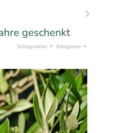
Jahre geschenkt
Schlagwörter
Kategorien