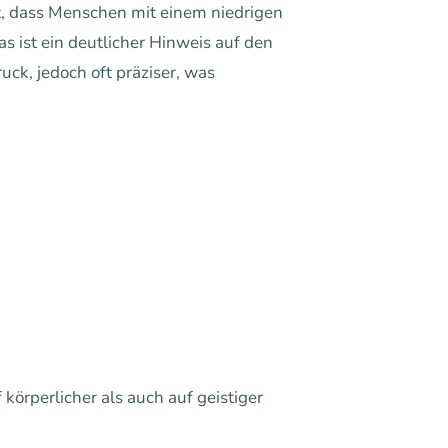
, dass Menschen mit einem niedrigen
s ist ein deutlicher Hinweis auf den
ck, jedoch oft präziser, was
körperlicher als auch auf geistiger