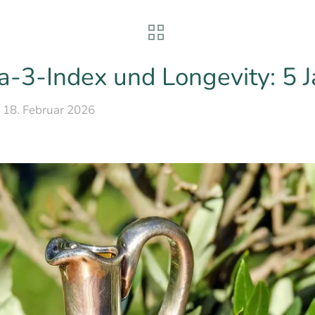
a-3-Index und Longevity: 5 
18. Februar 2026