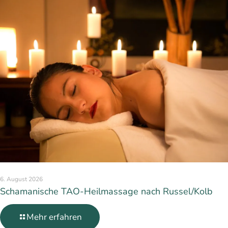
6. August 2026
Schamanische TAO-Heilmassage nach Russel/Kolb
Mehr erfahren