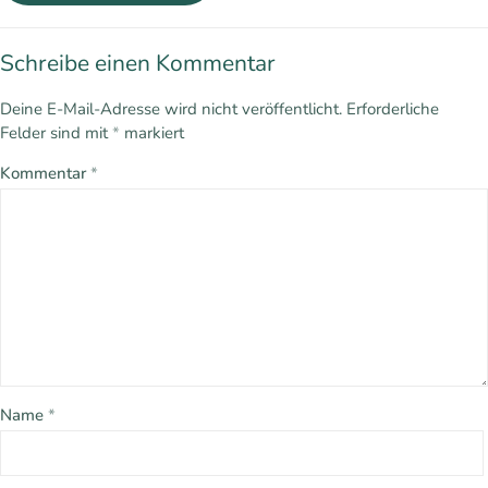
Schreibe einen Kommentar
Deine E-Mail-Adresse wird nicht veröffentlicht.
Erforderliche
Felder sind mit
*
markiert
Kommentar
*
Name
*