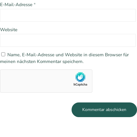
E-Mail-Adresse
*
Website
Name, E-Mail-Adresse und Website in diesem Browser für
meinen nächsten Kommentar speichern.