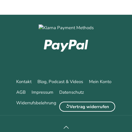
Kontakt
Blog, Podcast & Videos
Mein Konto
AGB
Impressum
Datenschutz
Widerrufsbelehrung
Vertrag widerrufen