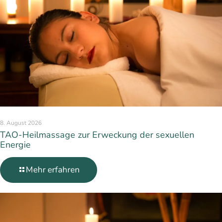
8. August 2026
TAO-Heilmassage zur Erweckung der sexuellen
Energie
Mehr erfahren