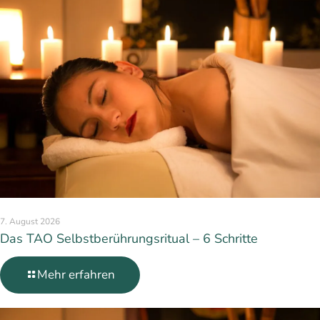
7. August 2026
Das TAO Selbstberührungsritual – 6 Schritte
Mehr erfahren