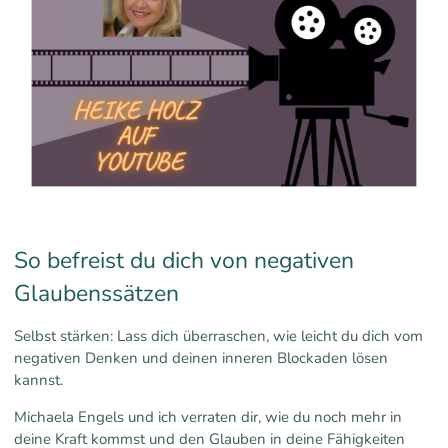
So befreist du dich von negativen
Glaubenssätzen
Selbst stärken: Lass dich überraschen, wie leicht du dich vom
negativen Denken und deinen inneren Blockaden lösen
kannst.
Michaela Engels und ich verraten dir, wie du noch mehr in
deine Kraft kommst und den Glauben in deine Fähigkeiten