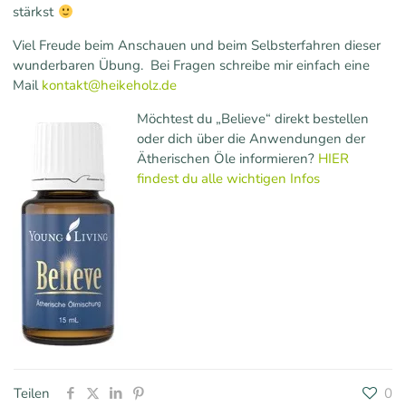
stärkst
Viel Freude beim Anschauen und beim Selbsterfahren dieser
wunderbaren Übung. Bei Fragen schreibe mir einfach eine
Mail
kontakt@heikeholz.de
Möchtest du „Believe“ direkt bestellen
oder dich über die Anwendungen der
Ätherischen Öle informieren?
HIER
findest du alle wichtigen Infos
Teilen
0