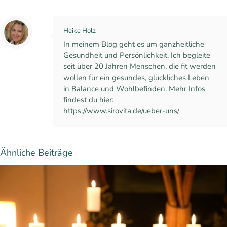
Heike Holz
In meinem Blog geht es um ganzheitliche
Gesundheit und Persönlichkeit. Ich begleite
seit über 20 Jahren Menschen, die fit werden
wollen für ein gesundes, glückliches Leben
in Balance und Wohlbefinden. Mehr Infos
findest du hier:
https://www.sirovita.de/ueber-uns/
Ähnliche Beiträge