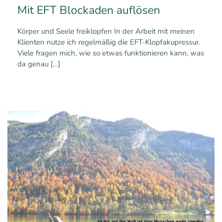
Mit EFT Blockaden auflösen
Körper und Seele freiklopfen In der Arbeit mit meinen
Klienten nutze ich regelmäßig die EFT-Klopfakupressur.
Viele fragen mich, wie so etwas funktionieren kann, was
da genau
[…]
1
0
Mehr erfahren