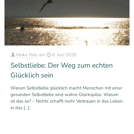
Heike Holz
am
6. Juni 2026
Selbstliebe: Der Weg zum echten
Glücklich sein
Warum Selbstliebe glücklich macht Menschen mit einer
gesunden Selbstliebe sind wahre Glückspilze. Warum
ist das so? – Nichts schafft mehr Vertrauen in das Leben,
in das
[…]
0
1
Mehr erfahren