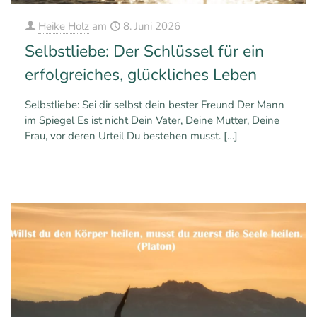
Heike Holz
am
8. Juni 2026
Selbstliebe: Der Schlüssel für ein
erfolgreiches, glückliches Leben
Selbstliebe: Sei dir selbst dein bester Freund Der Mann
im Spiegel Es ist nicht Dein Vater, Deine Mutter, Deine
Frau, vor deren Urteil Du bestehen musst.
[…]
0
0
Mehr erfahren