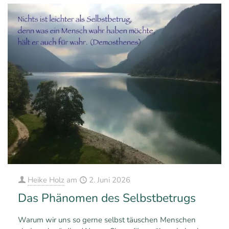
Heike Holz
am
2. Juni 2026
Das Phänomen des Selbstbetrugs
Warum wir uns so gerne selbst täuschen Menschen