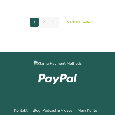
0
Mehr erfahren
1
2
3
Nächste Seite
Kontakt
Blog, Podcast & Videos
Mein Konto