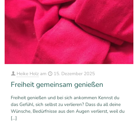
Heike Holz
am
15. Dezember 2025
Freiheit gemeinsam genießen
Freiheit genießen und bei sich ankommen Kennst du
das Gefühl, sich selbst zu verlieren? Dass du all deine
Wünsche, Bedürfnisse aus den Augen verlierst, weil du
[…]
0
0
Mehr erfahren