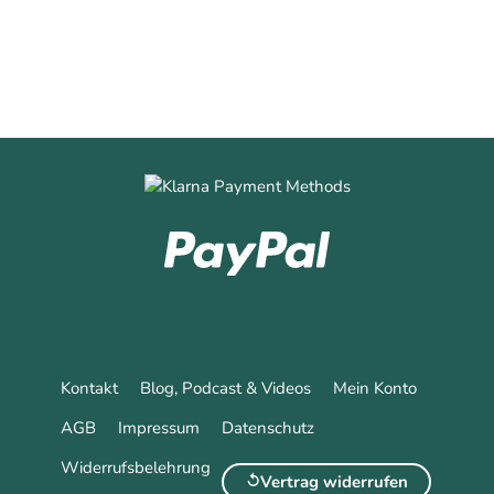
Kontakt
Blog, Podcast & Videos
Mein Konto
AGB
Impressum
Datenschutz
Widerrufsbelehrung
Vertrag widerrufen