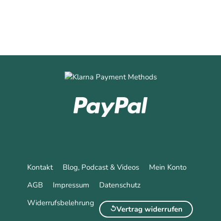
Kontakt
Blog, Podcast & Videos
Mein Konto
AGB
Impressum
Datenschutz
Widerrufsbelehrung
Vertrag widerrufen