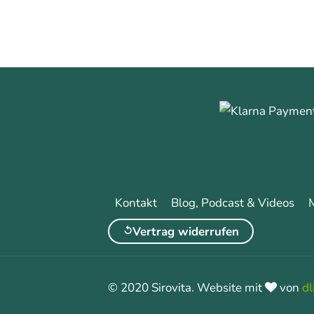
Kontakt
Blog, Podcast & Videos
Vertrag widerrufen
© 2020 Sirovita. Website mit
von
dl