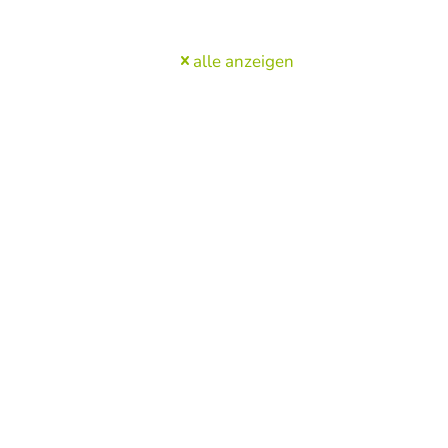
alle anzeigen