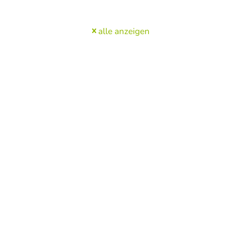
alle anzeigen