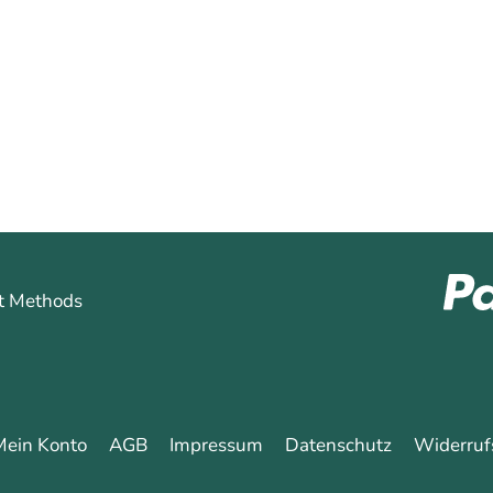
hren
Mein Konto
AGB
Impressum
Datenschutz
Widerruf