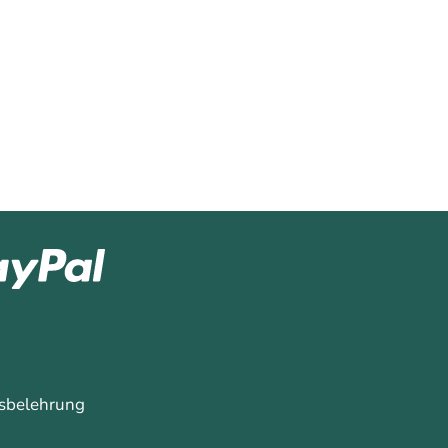
sbelehrung