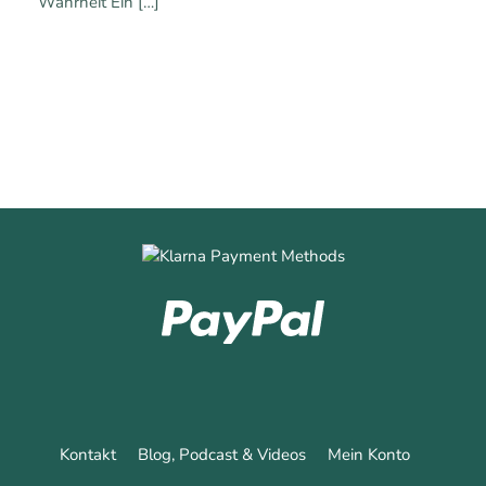
Wahrheit Ein
[…]
0
Mehr erfahren
Kontakt
Blog, Podcast & Videos
Mein Konto