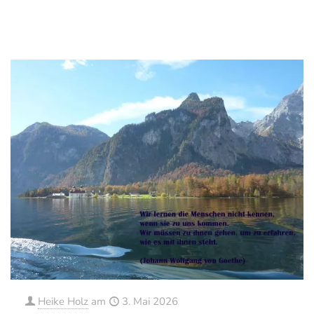
0
0
Mehr erfahren
Heike Holz
am
3. Mai 2026