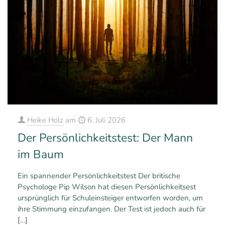
Heike Holz
am
6. Juli 2026
Der Persönlichkeitstest: Der Mann
im Baum
Ein spannender Persönlichkeitstest Der britische
Psychologe Pip Wilson hat diesen Persönlichkeitsest
ursprünglich für Schuleinsteiger entworfen worden, um
ihre Stimmung einzufangen. Der Test ist jedoch auch für
[…]