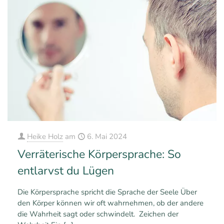
Heike Holz
am
6. Mai 2024
Verräterische Körpersprache: So
entlarvst du Lügen
Die Körpersprache spricht die Sprache der Seele Über
den Körper können wir oft wahrnehmen, ob der andere
die Wahrheit sagt oder schwindelt. Zeichen der