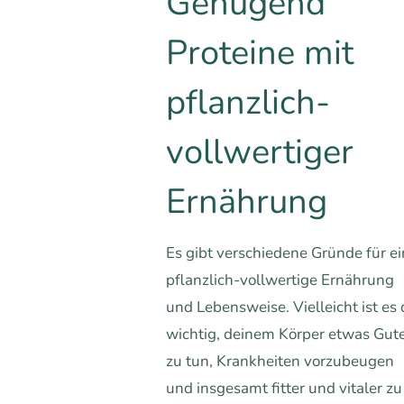
Genügend
Proteine mit
pflanzlich-
vollwertiger
Ernährung
Es gibt verschiedene Gründe für e
pflanzlich-vollwertige Ernährung
und Lebensweise. Vielleicht ist es 
wichtig, deinem Körper etwas Gut
zu tun, Krankheiten vorzubeugen
und insgesamt fitter und vitaler zu