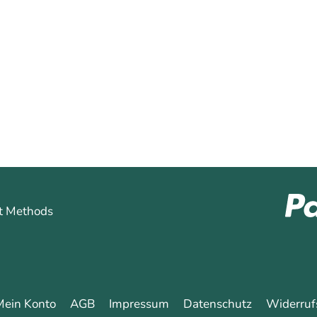
hren
Mein Konto
AGB
Impressum
Datenschutz
Widerruf