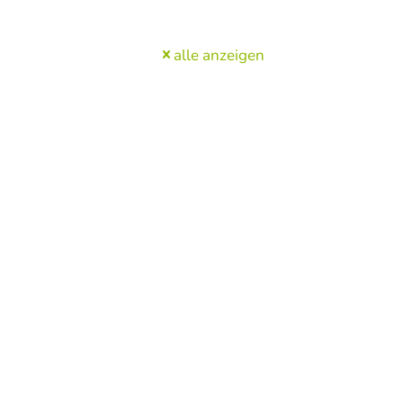
alle anzeigen