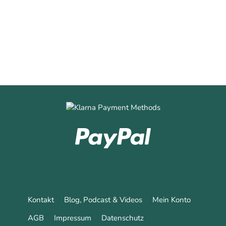
0
0
Mehr erfahren
Kontakt
Blog, Podcast & Videos
Mein Konto
AGB
Impressum
Datenschutz