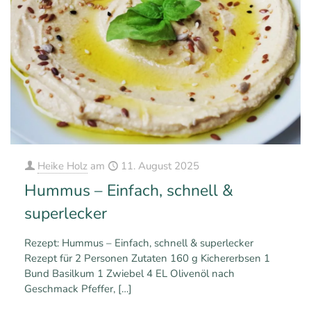
Heike Holz
am
11. August 2025
Hummus – Einfach, schnell &
superlecker
Rezept: Hummus – Einfach, schnell & superlecker
Rezept für 2 Personen Zutaten 160 g Kichererbsen 1
Bund Basilkum 1 Zwiebel 4 EL Olivenöl nach
Geschmack Pfeffer,
[…]