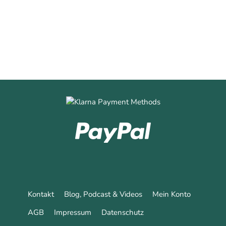
0
0
Mehr erfahren
Kontakt
Blog, Podcast & Videos
Mein Konto
AGB
Impressum
Datenschutz