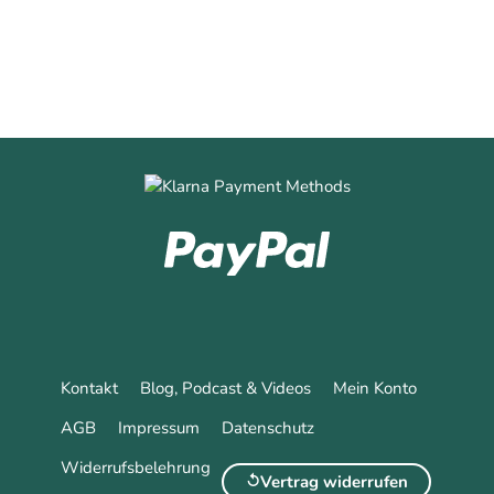
Kontakt
Blog, Podcast & Videos
Mein Konto
AGB
Impressum
Datenschutz
Widerrufsbelehrung
Vertrag widerrufen