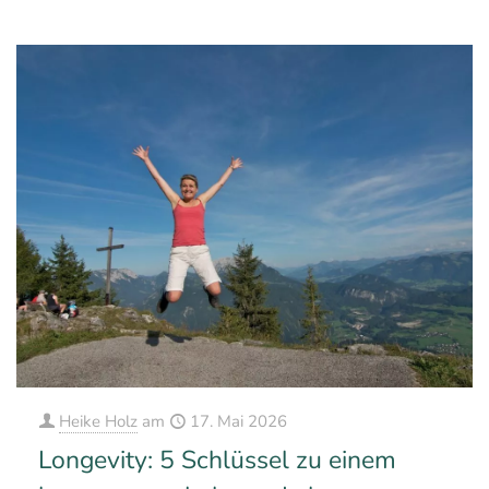
Heike Holz
am
17. Mai 2026
Longevity: 5 Schlüssel zu einem