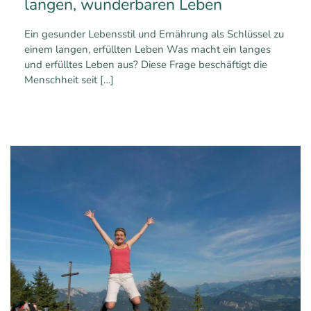
langen, wunderbaren Leben
Ein gesunder Lebensstil und Ernährung als Schlüssel zu
einem langen, erfüllten Leben Was macht ein langes
und erfülltes Leben aus? Diese Frage beschäftigt die
Menschheit seit
[…]
1
0
Mehr erfahren