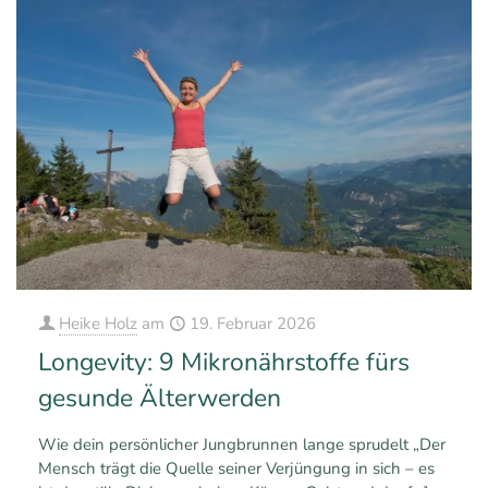
Heike Holz
am
19. Februar 2026
Longevity: 9 Mikronährstoffe fürs
gesunde Älterwerden
Wie dein persönlicher Jungbrunnen lange sprudelt „Der
Mensch trägt die Quelle seiner Verjüngung in sich – es