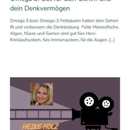
dein Denkvermögen
Omega 3 bzw. Omega-3-Fettsäuren halten dein Gehirn
fit und verbessern die Denkleistung Fette Meeresfische,
Algen, Nüsse und Samen sind gut fürs Herz-
Kreislaufsystem, fürs Immunsystem, für die Augen,
[…]
0
1
Mehr erfahren