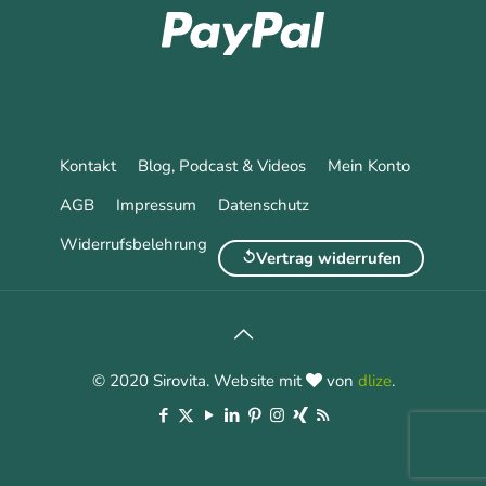
Kontakt
Blog, Podcast & Videos
Mein Konto
AGB
Impressum
Datenschutz
Widerrufsbelehrung
Vertrag widerrufen
© 2020 Sirovita. Website mit
von
dlize
.