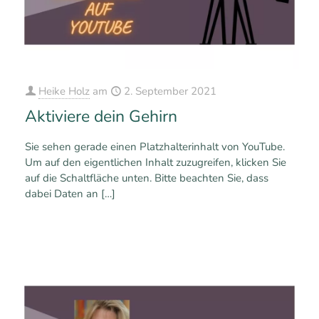
Heike Holz
am
2. September 2021
Aktiviere dein Gehirn
Sie sehen gerade einen Platzhalterinhalt von YouTube.
Um auf den eigentlichen Inhalt zuzugreifen, klicken Sie
auf die Schaltfläche unten. Bitte beachten Sie, dass
dabei Daten an
[…]
0
0
Mehr erfahren