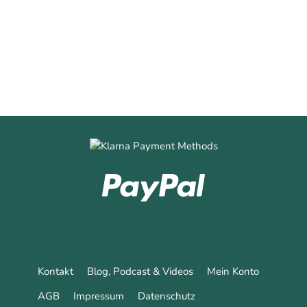
0
0
Mehr erfahren
Kontakt
Blog, Podcast & Videos
Mein Konto
AGB
Impressum
Datenschutz