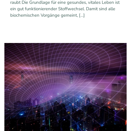
raubt Die Grundlage für eine gesundes, vitales Leben ist
ein gut funktionierender Stoffwechsel. Damit sind alle
biochemischen Vorgänge gemeint,
[…]
0
0
Mehr erfahren