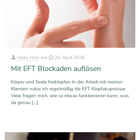
Heike Holz
am
20. April 2026
Mit EFT Blockaden auflösen
Körper und Seele freiklopfen In der Arbeit mit meinen
Klienten nutze ich regelmäßig die EFT-Klopfakupressur.
Viele fragen mich, wie so etwas funktionieren kann, was
da genau
[…]
1
0
Mehr erfahren