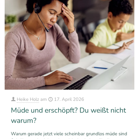
Heike Holz
am
17. April 2026
Müde und erschöpft? Du weißt nicht
warum?
Warum gerade jetzt viele scheinbar grundlos müde sind