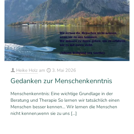
Heike Holz
am
3. Mai 2026
Gedanken zur Menschenkenntnis
Menschenkenntnis: Eine wichtige Grundlage in der
Beratung und Therapie So lernen wir tatsächlich einen
Menschen besser kennen… Wir lernen die Menschen
nicht kennen,wenn sie zu uns
[…]
0
0
Mehr erfahren