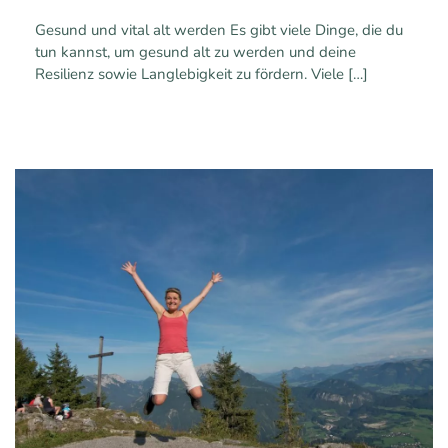
Gesund und vital alt werden Es gibt viele Dinge, die du
tun kannst, um gesund alt zu werden und deine
Resilienz sowie Langlebigkeit zu fördern. Viele
[…]
1
0
Mehr erfahren