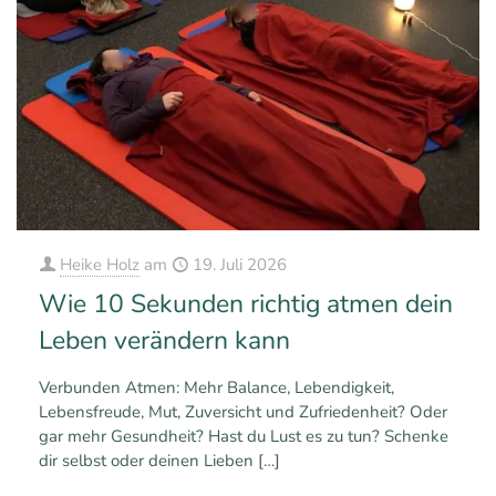
Heike Holz
am
19. Juli 2026
Wie 10 Sekunden richtig atmen dein
Leben verändern kann
Verbunden Atmen: Mehr Balance, Lebendigkeit,
Lebensfreude, Mut, Zuversicht und Zufriedenheit? Oder
gar mehr Gesundheit? Hast du Lust es zu tun? Schenke
dir selbst oder deinen Lieben
[…]