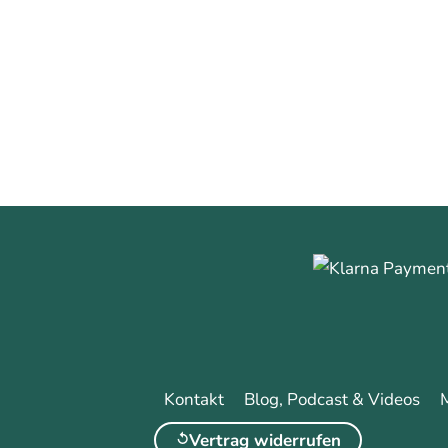
0
0
Mehr erfa
Kontakt
Blog, Podcast & Videos
Vertrag widerrufen