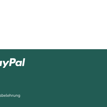
sbelehrung