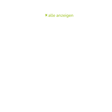
alle anzeigen