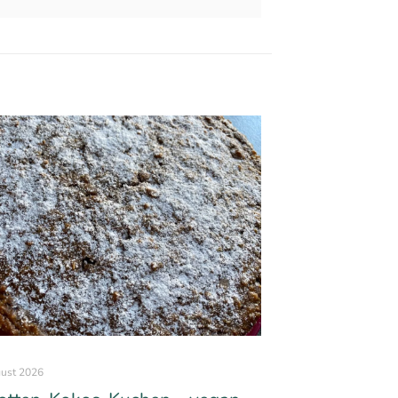
gust 2026