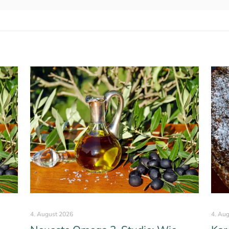
4. August 2026
4. Au