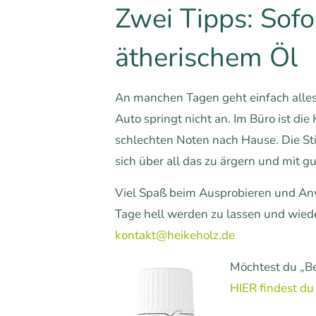
Zwei Tipps: Sofo
ätherischem Öl
An manchen Tagen geht einfach alles 
Auto springt nicht an. Im Büro ist di
schlechten Noten nach Hause. Die Sti
sich über all das zu ärgern und mit gu
Viel Spaß beim Ausprobieren und An
Tage hell werden zu lassen und wieder
kontakt@heikeholz.de
Möchtest du „Be
HIER findest du 