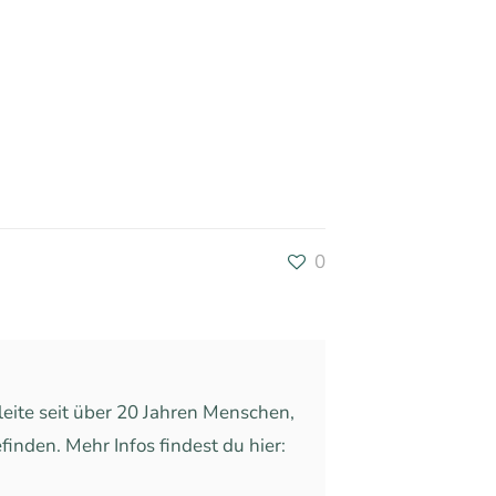
0
leite seit über 20 Jahren Menschen,
inden. Mehr Infos findest du hier: