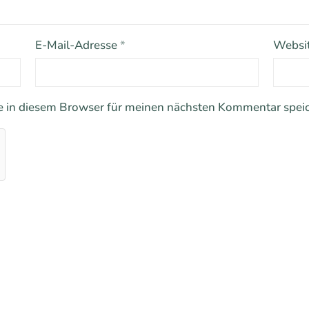
E-Mail-Adresse
*
Websi
 in diesem Browser für meinen nächsten Kommentar speic