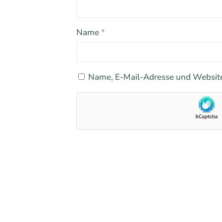
Name
*
Name, E-Mail-Adresse und Website