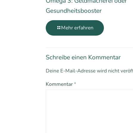
Omega 3: Geldmacherei oder
Gesundheitsbooster
Mehr erfahren
Schreibe einen Kommentar
Deine E-Mail-Adresse wird nicht veröff
Kommentar
*