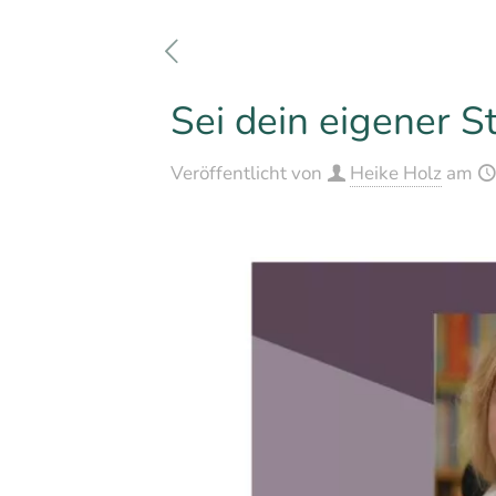
Sei dein eigener 
Veröffentlicht von
Heike Holz
am