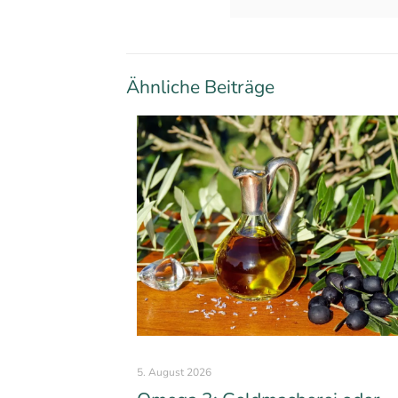
Ähnliche Beiträge
5. August 2026