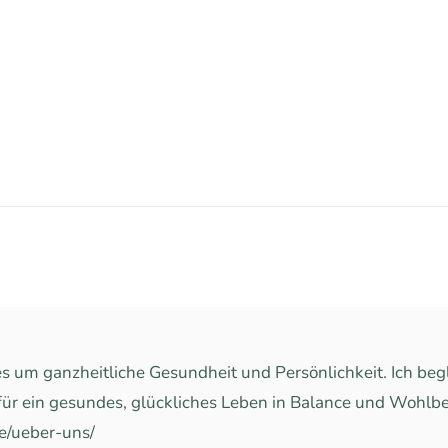
s um ganzheitliche Gesundheit und Persönlichkeit. Ich beg
für ein gesundes, glückliches Leben in Balance und Wohlbef
de/ueber-uns/