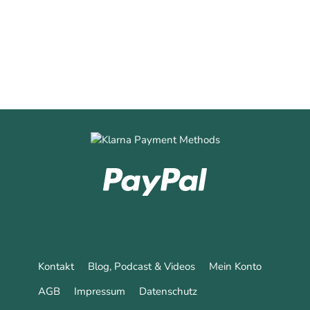
0
0
Mehr erfahren
Kontakt
Blog, Podcast & Videos
Mein Konto
AGB
Impressum
Datenschutz