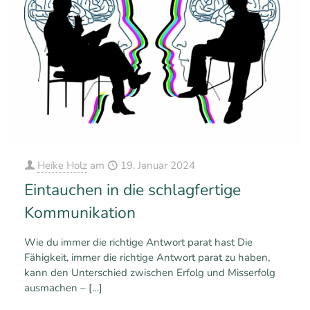
Heike Holz
am
19. Januar 2024
Eintauchen in die schlagfertige
Kommunikation
Wie du immer die richtige Antwort parat hast Die
Fähigkeit, immer die richtige Antwort parat zu haben,
kann den Unterschied zwischen Erfolg und Misserfolg
ausmachen –
[…]