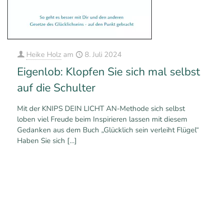
Heike Holz
am
8. Juli 2024
Eigenlob: Klopfen Sie sich mal selbst
auf die Schulter
Mit der KNIPS DEIN LICHT AN-Methode sich selbst
loben viel Freude beim Inspirieren lassen mit diesem
Gedanken aus dem Buch „Glücklich sein verleiht Flügel“
Haben Sie sich
[…]
0
0
Mehr erfahren