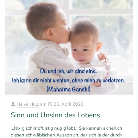
Heike Holz
am
26. April 2026
Sinn und Unsinn des Lobens
„Nix g’schimpft ist g’nug g’lobt.“ Sie kennen sicherlich
diesen schwäbischen Ausspruch, der sich leider durch