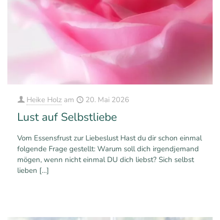
Heike Holz
am
20. Mai 2026
Lust auf Selbstliebe
Vom Essensfrust zur Liebeslust Hast du dir schon einmal
folgende Frage gestellt: Warum soll dich irgendjemand
mögen, wenn nicht einmal DU dich liebst? Sich selbst
lieben
[…]
0
0
Mehr erfahren