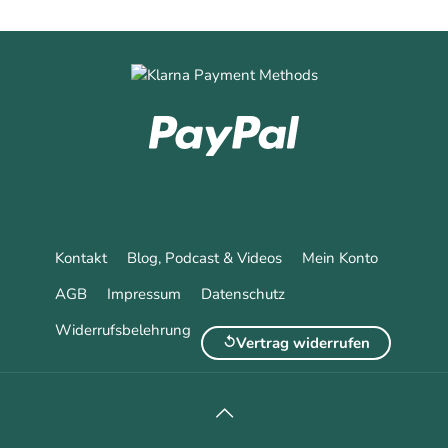
Kontakt
Blog, Podcast & Videos
Mein Konto
AGB
Impressum
Datenschutz
Widerrufsbelehrung
Vertrag widerrufen