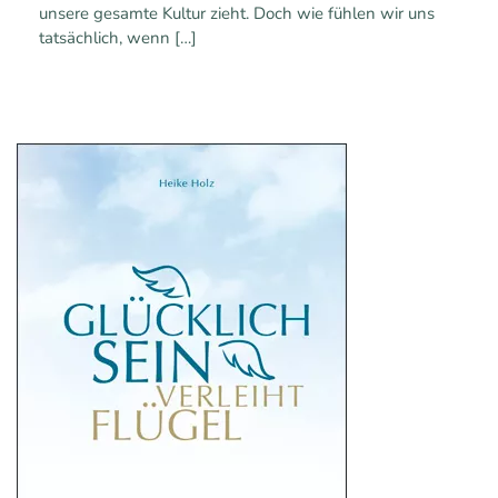
unsere gesamte Kultur zieht. Doch wie fühlen wir uns
tatsächlich, wenn
[…]
0
Mehr erfahren