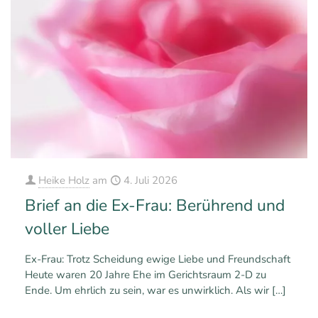
Heike Holz
am
4. Juli 2026
Brief an die Ex-Frau: Berührend und
voller Liebe
Ex-Frau: Trotz Scheidung ewige Liebe und Freundschaft
Heute waren 20 Jahre Ehe im Gerichtsraum 2-D zu
Ende. Um ehrlich zu sein, war es unwirklich. Als wir
[…]