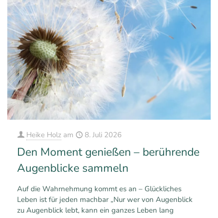
Heike Holz
am
8. Juli 2026
Den Moment genießen – berührende
Augenblicke sammeln
Auf die Wahrnehmung kommt es an – Glückliches
Leben ist für jeden machbar „Nur wer von Augenblick
zu Augenblick lebt, kann ein ganzes Leben lang