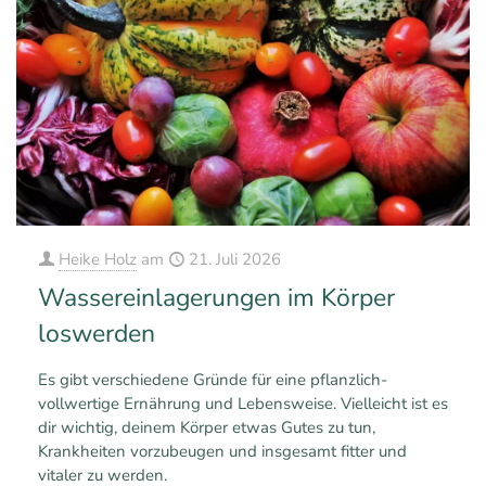
Heike Holz
am
21. Juli 2026
Wassereinlagerungen im Körper
loswerden
Es gibt verschiedene Gründe für eine pflanzlich-
vollwertige Ernährung und Lebensweise. Vielleicht ist es
dir wichtig, deinem Körper etwas Gutes zu tun,
Krankheiten vorzubeugen und insgesamt fitter und
vitaler zu werden.