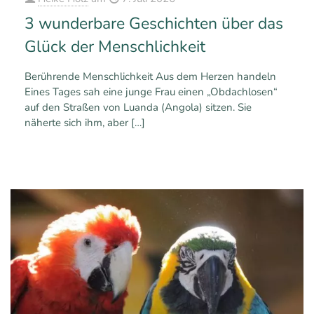
3 wunderbare Geschichten über das
Glück der Menschlichkeit
Berührende Menschlichkeit Aus dem Herzen handeln
Eines Tages sah eine junge Frau einen „Obdachlosen“
auf den Straßen von Luanda (Angola) sitzen. Sie
näherte sich ihm, aber
[…]
0
Mehr erfahren