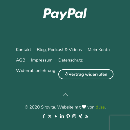
Kontakt
Blog, Podcast & Videos
Mein Konto
AGB
Impressum
Datenschutz
Widerrufsbelehrung
Vertrag widerrufen
© 2020 Sirovita. Website mit
von
dlize
.