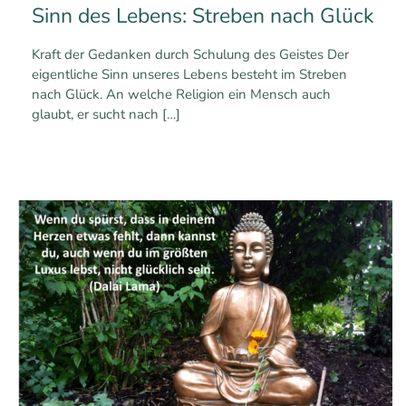
Sinn des Lebens: Streben nach Glück
Kraft der Gedanken durch Schulung des Geistes Der
eigentliche Sinn unseres Lebens besteht im Streben
nach Glück. An welche Religion ein Mensch auch
glaubt, er sucht nach
[…]
0
3
Mehr erfahren