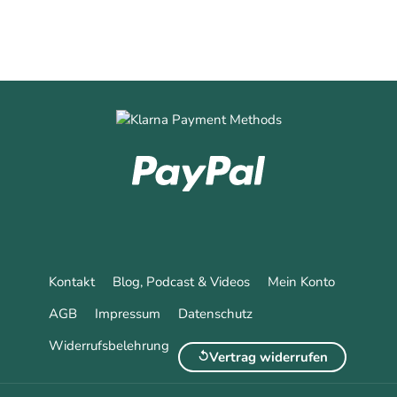
Kontakt
Blog, Podcast & Videos
Mein Konto
AGB
Impressum
Datenschutz
Widerrufsbelehrung
Vertrag widerrufen