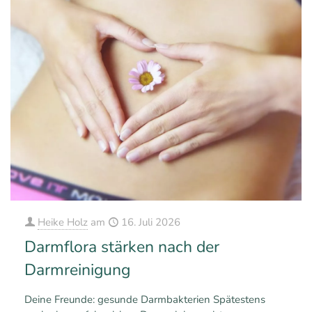
Heike Holz
am
16. Juli 2026
Darmflora stärken nach der
Darmreinigung
Deine Freunde: gesunde Darmbakterien Spätestens