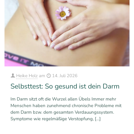
Heike Holz
am
14. Juli 2026
Selbsttest: So gesund ist dein Darm
Im Darm sitzt oft die Wurzel allen Übels Immer mehr
Menschen haben zunehmend chronische Probleme mit
dem Darm bzw. dem gesamten Verdauungssystem.
Symptome wie regelmäßige Verstopfung,
[…]