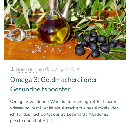
Heike Holz
am
5. August 2026
Omega 3: Geldmacherei oder
Gesundheitsbooster
Omega 3 verstehen Was du über Omega-3-Fettsäuren
wissen solltest Hier ist ein Ausschnitt eines Artikels, den
ich für das Fachportal der St. Leonhards Akademie
geschrieben habe.
[…]