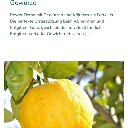
Gewürze
Power Detox mit Gewürzen und Kräutern als Fettkiller
Die perfekte Unterstützung beim Abnehmen und
Entgiften Ganz gleich, ob du individuell für dich
Entgiften und/oder Gewicht reduzieren
[…]
1
1
Mehr erfahren