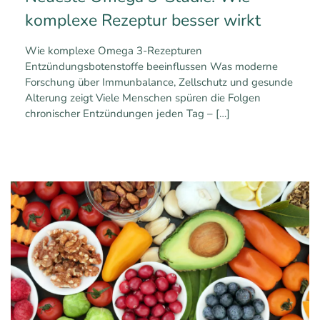
komplexe Rezeptur besser wirkt
Wie komplexe Omega 3-Rezepturen
Entzündungsbotenstoffe beeinflussen Was moderne
Forschung über Immunbalance, Zellschutz und gesunde
Alterung zeigt Viele Menschen spüren die Folgen
chronischer Entzündungen jeden Tag –
[…]
0
0
Mehr erfahren