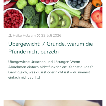
Heike Holz
am
23. Juli 2026
Übergewicht: 7 Gründe, warum die
Pfunde nicht purzeln
Übergewicht: Ursachen und Lösungen Wenn
Abnehmen einfach nicht funktioniert Kennst du das?
Ganz gleich, was du isst oder nicht isst – du nimmst
einfach nicht ab.
[…]
0
0
Mehr erfahren