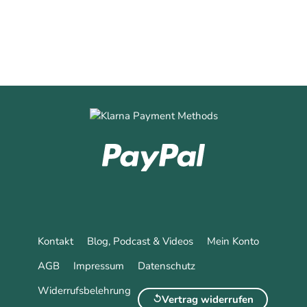
Kontakt
Blog, Podcast & Videos
Mein Konto
AGB
Impressum
Datenschutz
Widerrufsbelehrung
Vertrag widerrufen