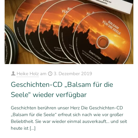
Heike Holz
am
3. Dezember 2019
Geschichten-CD „Balsam für die
Seele“ wieder verfügbar
Geschichten berühren unser Herz Die Geschichten-CD
„Balsam für die Seele“ erfreut sich nach wie vor großer
Beliebtheit. Sie war wieder einmal ausverkauft… und seit
heute ist
[…]