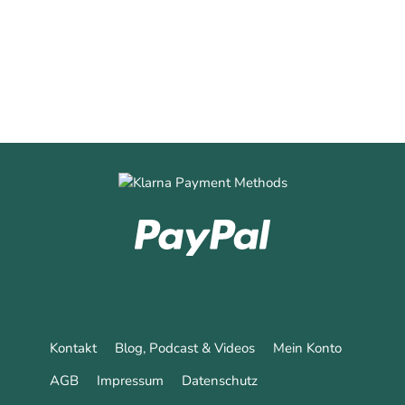
0
Mehr erfahren
Kontakt
Blog, Podcast & Videos
Mein Konto
AGB
Impressum
Datenschutz