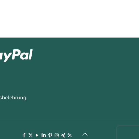
sbelehrung