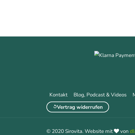
Kontakt
Blog, Podcast & Videos
Vertrag widerrufen
© 2020 Sirovita. Website mit
von
dl