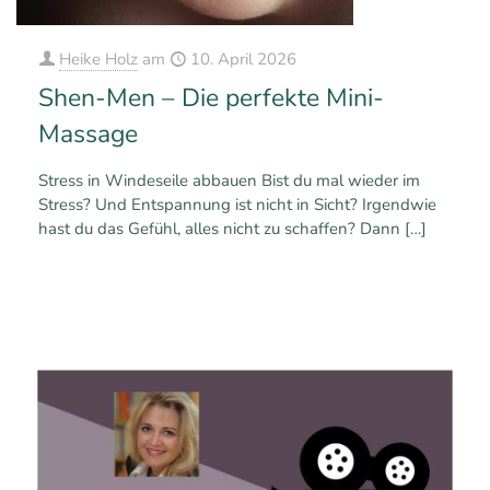
Heike Holz
am
10. April 2026
Shen-Men – Die perfekte Mini-
Massage
Stress in Windeseile abbauen Bist du mal wieder im
Stress? Und Entspannung ist nicht in Sicht? Irgendwie
hast du das Gefühl, alles nicht zu schaffen? Dann
[…]
0
0
Mehr erfahren