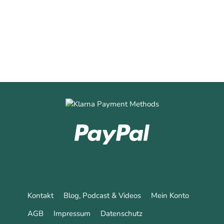
0
0
Mehr erfahren
Kontakt
Blog, Podcast & Videos
Mein Konto
AGB
Impressum
Datenschutz