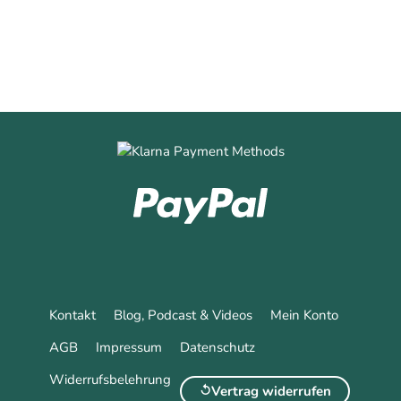
Kontakt
Blog, Podcast & Videos
Mein Konto
AGB
Impressum
Datenschutz
Widerrufsbelehrung
Vertrag widerrufen