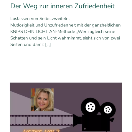
Der Weg zur inneren Zufriedenheit
Loslassen von Selbstzweifeln,
Mutlosigkeit und Unzufriedenheit mit der ganzheitlichen
KNIPS DEIN LICHT AN-Methode „Wer zugleich seine
Schatten und sein Licht wahrnimmt, sieht sich von zwei
Seiten und damit
[…]
0
0
Mehr erfahren