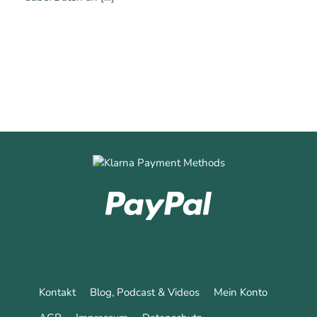
0
0
Mehr erfahren
Kontakt
Blog, Podcast & Videos
Mein Konto