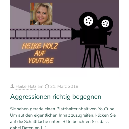
Heike Holz
am
21. März 2018
Aggressionen richtig begegnen
Sie sehen gerade einen Platzhalterinhalt von YouTube.
Um auf den eigentlichen Inhalt zuzugreifen, klicken Sie
auf die Schaltfläche unten. Bitte beachten Sie, dass
dabei Daten an
[…]