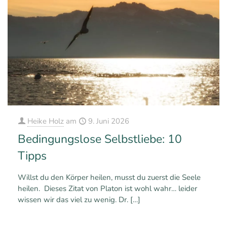
Heike Holz
am
9. Juni 2026
Bedingungslose Selbstliebe: 10
Tipps
Willst du den Körper heilen, musst du zuerst die Seele
heilen. Dieses Zitat von Platon ist wohl wahr… leider
wissen wir das viel zu wenig. Dr.
[…]
0
2
Mehr erfahren