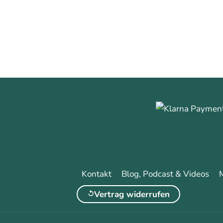
Kontakt
Blog, Podcast & Videos
Vertrag widerrufen