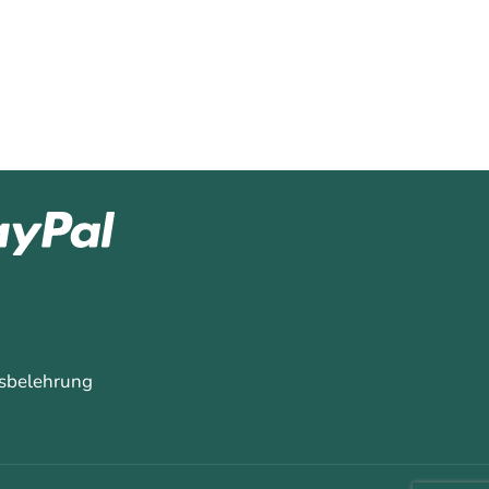
sbelehrung