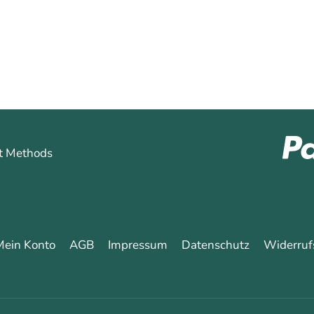
Mein Konto
AGB
Impressum
Datenschutz
Widerruf