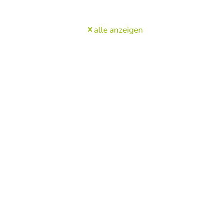
alle anzeigen