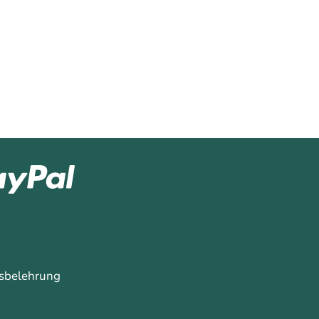
sbelehrung