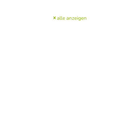
alle anzeigen