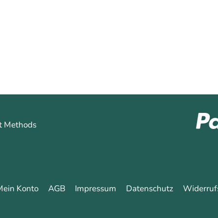
hren
Mein Konto
AGB
Impressum
Datenschutz
Widerruf