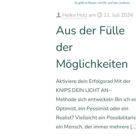
Heike Holz
am
11. Juli 2024
Aus der Fülle
der
Möglichkeiten
Aktiviere dein Erfolgsrad Mit der
KNIPS DEIN LICHT AN-
Methode sich entwickeln Bin ich e
Optimist, ein Pessimist oder ein
Realist? Vielleicht ein Possibilitaris
ein Mensch, der immer mehrere
[…