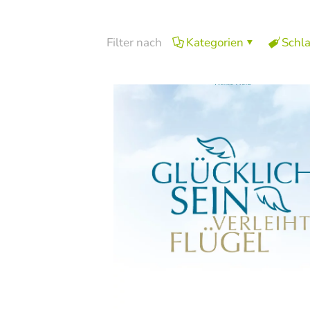
Filter nach
Kategorien
Schl