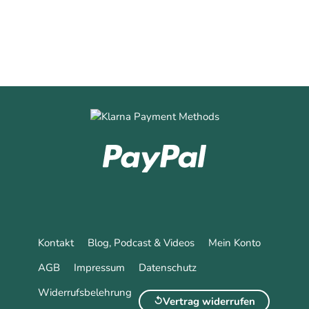
Kontakt
Blog, Podcast & Videos
Mein Konto
AGB
Impressum
Datenschutz
Widerrufsbelehrung
Vertrag widerrufen