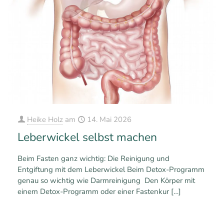
Heike Holz
am
14. Mai 2026
Leberwickel selbst machen
Beim Fasten ganz wichtig: Die Reinigung und
Entgiftung mit dem Leberwickel Beim Detox-Programm
genau so wichtig wie Darmreinigung Den Körper mit
einem Detox-Programm oder einer Fastenkur
[…]
0
1
Mehr erfahren