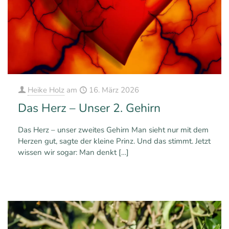
Heike Holz
am
16. März 2026
Das Herz – Unser 2. Gehirn
Das Herz – unser zweites Gehirn Man sieht nur mit dem
Herzen gut, sagte der kleine Prinz. Und das stimmt. Jetzt
wissen wir sogar: Man denkt
[…]
0
Mehr erfahren