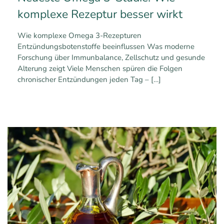
komplexe Rezeptur besser wirkt
Wie komplexe Omega 3-Rezepturen
Entzündungsbotenstoffe beeinflussen Was moderne
Forschung über Immunbalance, Zellschutz und gesunde
Alterung zeigt Viele Menschen spüren die Folgen
chronischer Entzündungen jeden Tag –
[…]
0
0
Mehr erfahren