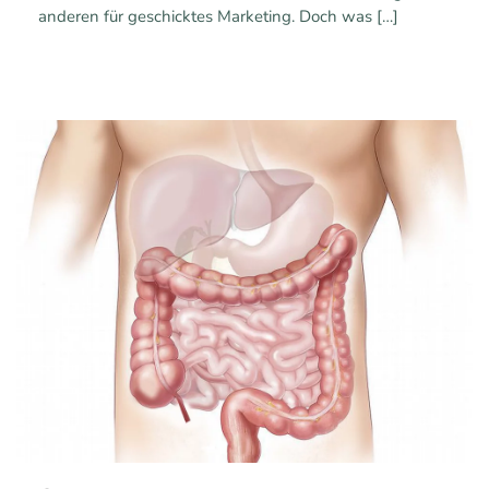
anderen für geschicktes Marketing. Doch was
[…]
0
0
Mehr erfahren