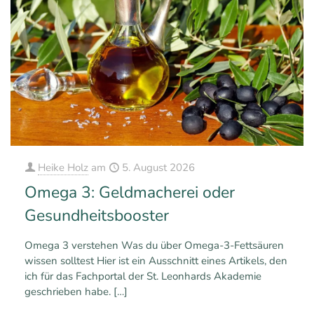
Heike Holz
am
5. August 2026
Omega 3: Geldmacherei oder
Gesundheitsbooster
Omega 3 verstehen Was du über Omega-3-Fettsäuren
wissen solltest Hier ist ein Ausschnitt eines Artikels, den
ich für das Fachportal der St. Leonhards Akademie
geschrieben habe.
[…]