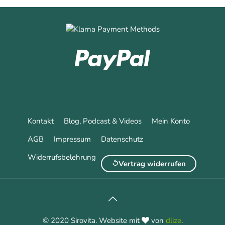
Kontakt
Blog, Podcast & Videos
Mein Konto
AGB
Impressum
Datenschutz
Widerrufsbelehrung
Vertrag widerrufen
© 2020 Sirovita. Website mit
von
dlize
.