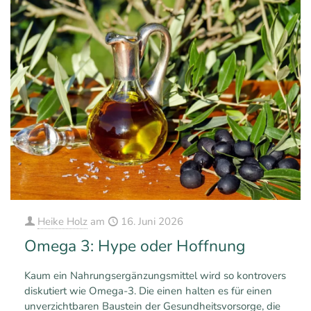
Heike Holz
am
16. Juni 2026
Omega 3: Hype oder Hoffnung
Kaum ein Nahrungsergänzungsmittel wird so kontrovers
diskutiert wie Omega-3. Die einen halten es für einen
unverzichtbaren Baustein der Gesundheitsvorsorge, die