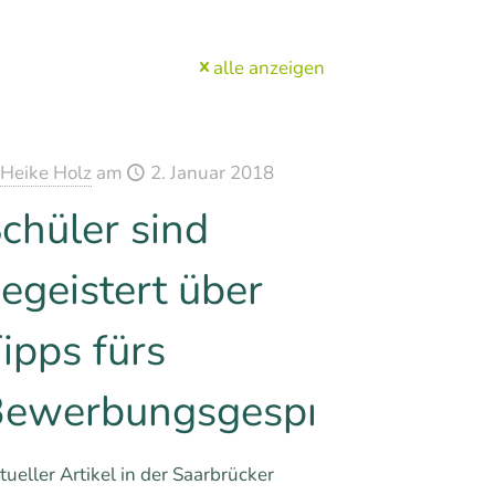
alle anzeigen
Heike Holz
am
2. Januar 2018
chüler sind
egeistert über
ipps fürs
ewerbungsgespräch
tueller Artikel in der Saarbrücker