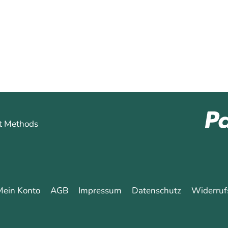
0
0
Mehr erfahren
Mein Konto
AGB
Impressum
Datenschutz
Widerruf