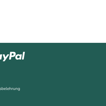
sbelehrung