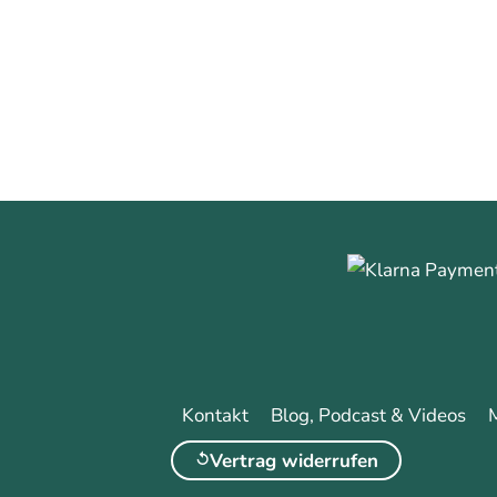
Kontakt
Blog, Podcast & Videos
Vertrag widerrufen