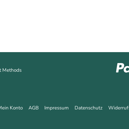
hren
Mein Konto
AGB
Impressum
Datenschutz
Widerruf