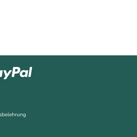
sbelehrung