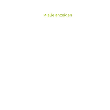
alle anzeigen