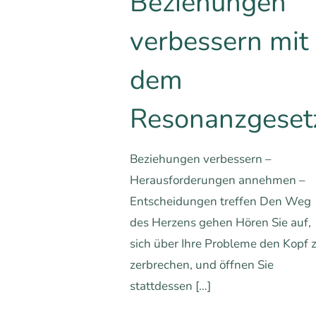
Beziehungen
verbessern mit
dem
Resonanzgeset
Beziehungen verbessern –
Herausforderungen annehmen –
Entscheidungen treffen Den Weg
des Herzens gehen Hören Sie auf,
sich über Ihre Probleme den Kopf 
zerbrechen, und öffnen Sie
stattdessen
[…]