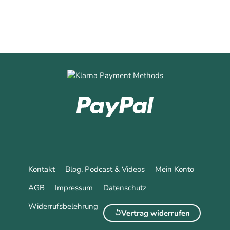
Kontakt
Blog, Podcast & Videos
Mein Konto
AGB
Impressum
Datenschutz
Widerrufsbelehrung
Vertrag widerrufen