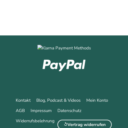
Kontakt
Blog, Podcast & Videos
Mein Konto
AGB
Impressum
Datenschutz
Widerrufsbelehrung
Vertrag widerrufen