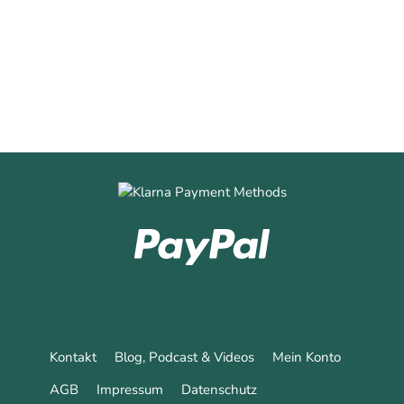
0
0
Mehr erfahren
Kontakt
Blog, Podcast & Videos
Mein Konto
AGB
Impressum
Datenschutz