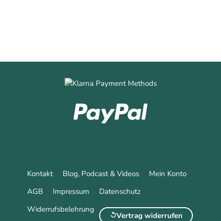
Kontakt
Blog, Podcast & Videos
Mein Konto
AGB
Impressum
Datenschutz
Widerrufsbelehrung
Vertrag widerrufen