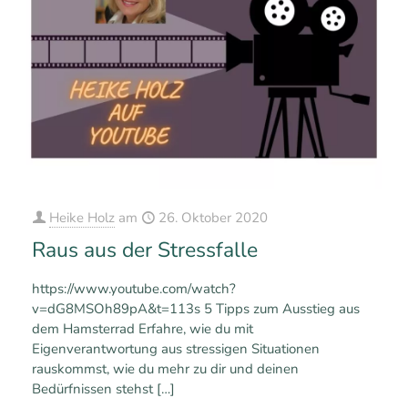
Heike Holz
am
26. Oktober 2020
Raus aus der Stressfalle
https://www.youtube.com/watch?
v=dG8MSOh89pA&t=113s 5 Tipps zum Ausstieg aus
dem Hamsterrad Erfahre, wie du mit
Eigenverantwortung aus stressigen Situationen
rauskommst, wie du mehr zu dir und deinen
Bedürfnissen stehst
[…]