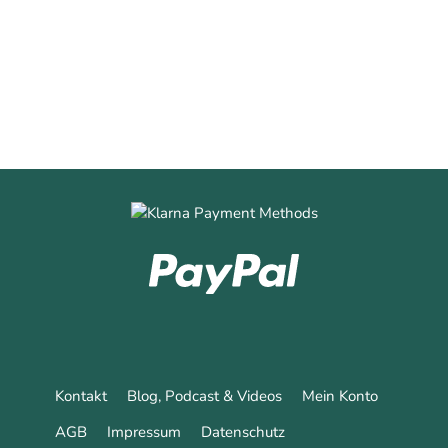
0
0
Mehr erfahren
Kontakt
Blog, Podcast & Videos
Mein Konto
AGB
Impressum
Datenschutz