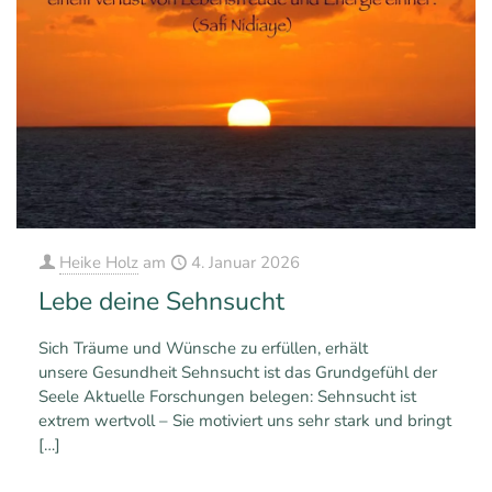
Heike Holz
am
4. Januar 2026
Lebe deine Sehnsucht
Sich Träume und Wünsche zu erfüllen, erhält
unsere Gesundheit Sehnsucht ist das Grundgefühl der
Seele Aktuelle Forschungen belegen: Sehnsucht ist
extrem wertvoll – Sie motiviert uns sehr stark und bringt
[…]