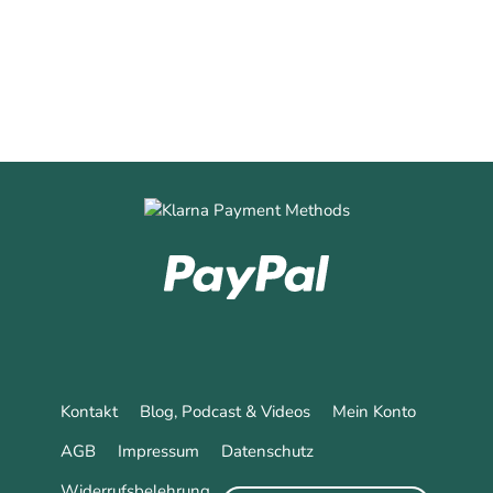
0
0
Mehr erfahren
Kontakt
Blog, Podcast & Videos
Mein Konto
AGB
Impressum
Datenschutz
Widerrufsbelehrung