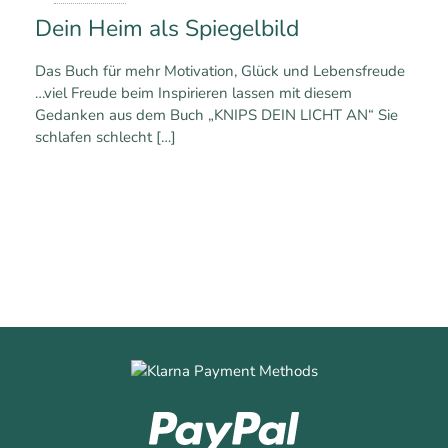
Dein Heim als Spiegelbild
Das Buch für mehr Motivation, Glück und Lebensfreude
…viel Freude beim Inspirieren lassen mit diesem
Gedanken aus dem Buch „KNIPS DEIN LICHT AN“ Sie
schlafen schlecht
[…]
0
0
Mehr erfahren