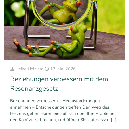
Heike Holz
am
12. Mai 2026
Beziehungen verbessern mit dem
Resonanzgesetz
Beziehungen verbessern – Herausforderungen
annehmen – Entscheidungen treffen Den Weg des
Herzens gehen Hören Sie auf, sich über Ihre Probleme
den Kopf zu zerbrechen, und öffnen Sie stattdessen
[…]