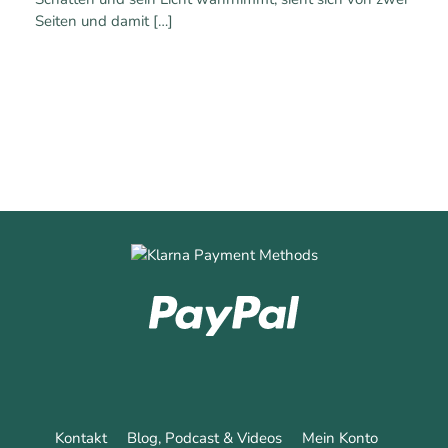
Seiten und damit
[…]
0
0
Mehr erfahren
Kontakt
Blog, Podcast & Videos
Mein Konto