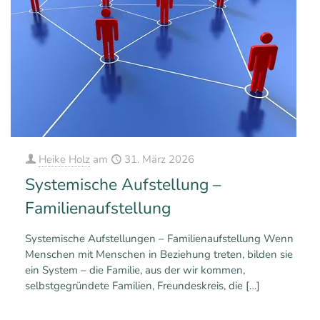
Heike Holz
am
31. März 2026
Systemische Aufstellung –
Familienaufstellung
Systemische Aufstellungen – Familienaufstellung Wenn
Menschen mit Menschen in Beziehung treten, bilden sie
ein System – die Familie, aus der wir kommen,
selbstgegründete Familien, Freundeskreis, die
[…]