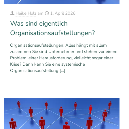
Heike Holz
am
1. April 2026
Was sind eigentlich
Organisationsaufstellungen?
Organisationsaufstellungen: Alles hängt mit allem
zusammen Sie sind Unternehmer und stehen vor einem
Problem, einer Herausforderung, vielleicht sogar einer
Krise? Dann kann Sie eine systemische
Organisationsaufstellung
[…]
0
0
Mehr erfahren