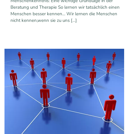
Menschenkenntnis: Eine wichtige Grundlage in der
Beratung und Therapie So lernen wir tatsächlich einen
Menschen besser kennen… Wir lernen die Menschen
nicht kennen,wenn sie zu uns
[…]
0
0
Mehr erfahren