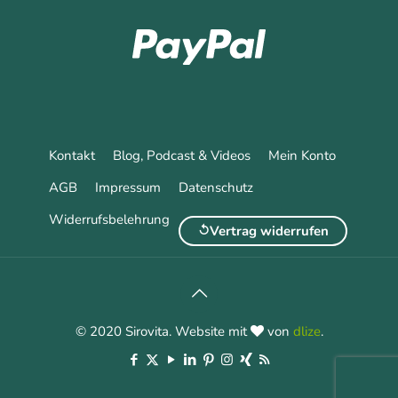
Kontakt
Blog, Podcast & Videos
Mein Konto
AGB
Impressum
Datenschutz
Widerrufsbelehrung
Vertrag widerrufen
© 2020 Sirovita. Website mit
von
dlize
.